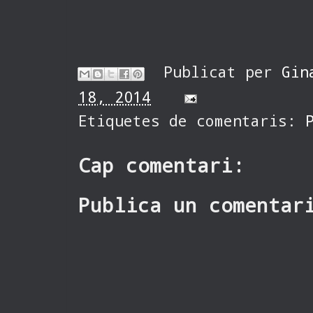
Publicat per
Gin
18, 2014
Etiquetes de comentaris:
Cap comentari:
Publica un comentar